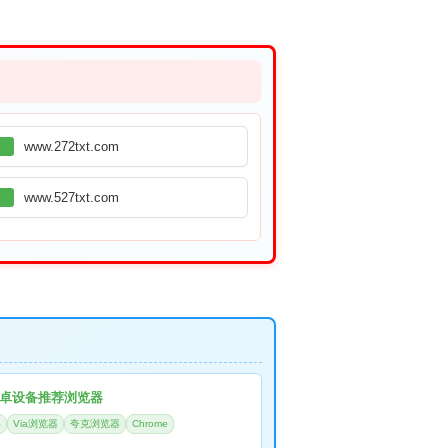
www.272txt.com
www.527txt.com
卓设备推荐浏览器
器
Via浏览器
夸克浏览器
Chrome