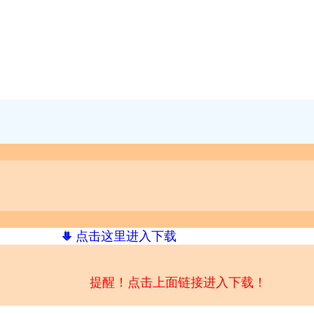
点击这里进入下载
提醒！点击上面链接进入下载！