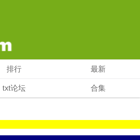
排行
最新
txt论坛
合集