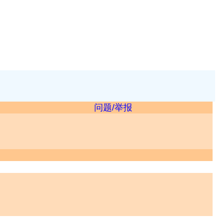
问题/举报