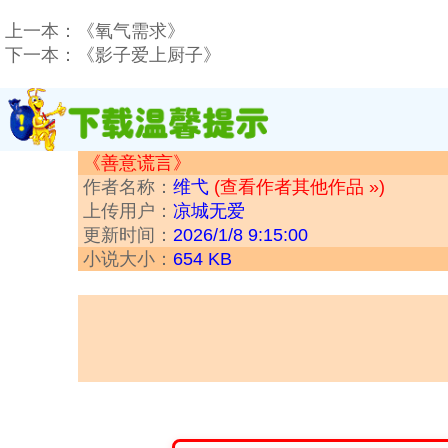
上一本：
《氧气需求》
下一本：
《影子爱上厨子》
《善意谎言》
作者名称：
维弋
(查看作者其他作品 »)
上传用户：
凉城无爱
更新时间：
2026/1/8 9:15:00
小说大小：
654 KB