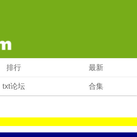
排行
最新
txt论坛
合集