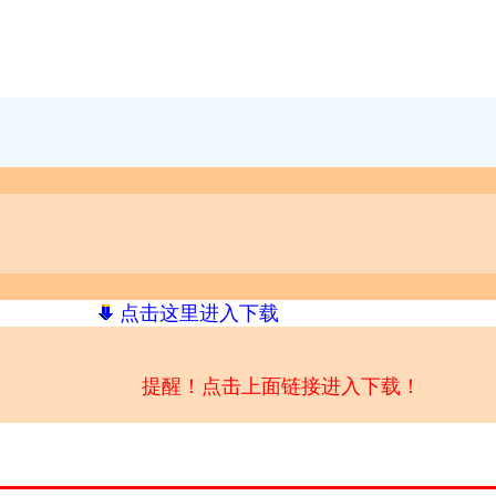
点击这里进入下载
提醒！点击上面链接进入下载！