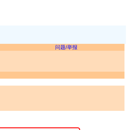
问题/举报