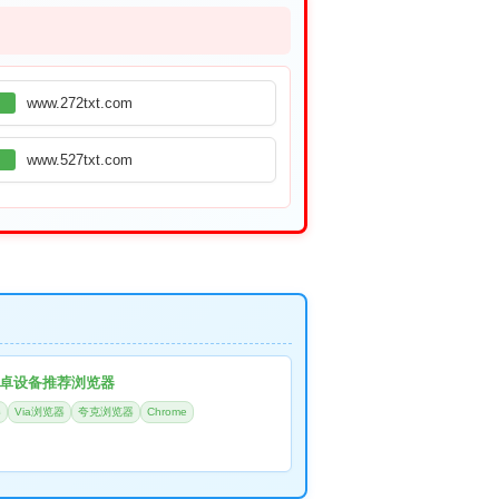
www.272txt.com
www.527txt.com
卓设备推荐浏览器
器
Via浏览器
夸克浏览器
Chrome