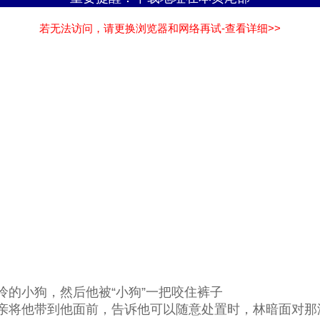
若无法访问，请更换浏览器和网络再试-查看详细>>
的小狗，然后他被“小狗”一把咬住裤子
将他带到他面前，告诉他可以随意处置时，林暗面对那