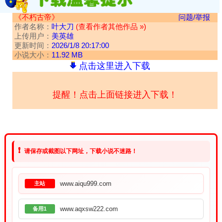
《不朽古帝》
问题/举报
作者名称：
叶大刀
(查看作者其他作品 »)
上传用户：
美英雄
更新时间：
2026/1/8 20:17:00
小说大小：
11.92 MB
点击这里进入下载
提醒！点击上面链接进入下载！
❗
请保存或截图以下网址，下载小说不迷路！
www.aiqu999.com
主站
www.aqxsw222.com
备用1