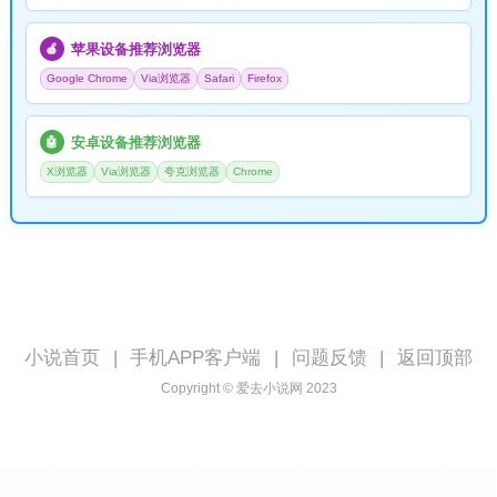
苹果设备推荐浏览器
🍎
Google Chrome
Via浏览器
Safari
Firefox
安卓设备推荐浏览器
🤖
X浏览器
Via浏览器
夸克浏览器
Chrome
小说首页
|
手机APP客户端
|
问题反馈
|
返回顶部
Copyright © 爱去小说网 2023