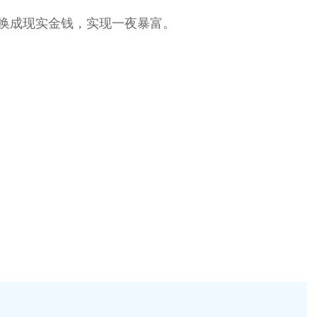
换成现实金钱，实现一夜暴富。