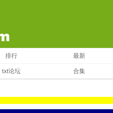
排行
最新
txt论坛
合集