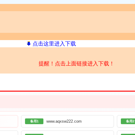
点击这里进入下载
提醒！点击上面链接进入下载！
www.aqxsw222.com
备用1
备用2