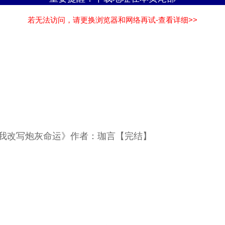
若无法访问，请更换浏览器和网络再试-查看详细>>
带我改写炮灰命运》作者：珈言【完结】
】