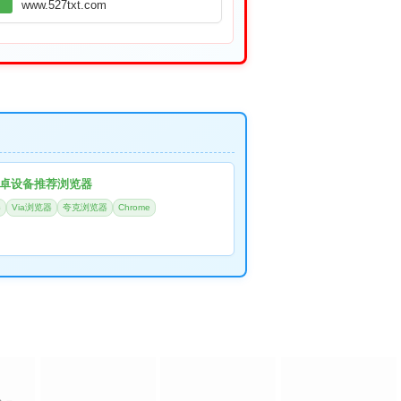
www.527txt.com
卓设备推荐浏览器
器
Via浏览器
夸克浏览器
Chrome