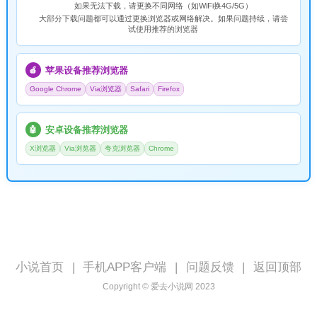
如果无法下载，请
更换不同网络
（如WiFi换4G/5G）
大部分下载问题都可以通过更换浏览器或网络解决。如果问题持续，请尝
试使用推荐的浏览器
苹果设备推荐浏览器
🍎
Google Chrome
Via浏览器
Safari
Firefox
安卓设备推荐浏览器
🤖
X浏览器
Via浏览器
夸克浏览器
Chrome
小说首页
|
手机APP客户端
|
问题反馈
|
返回顶部
Copyright © 爱去小说网 2023