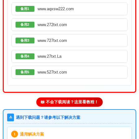
www.aqxsw222.com
备用1
www.272txt.com
备用2
www.727txt.com
备用3
www.27txt.La
备用4
www.527txt.com
备用5
📖 不会下载阅读？这里看教程！
⚠️
遇到下载问题？请参考以下解决方案
通用解决方案
1