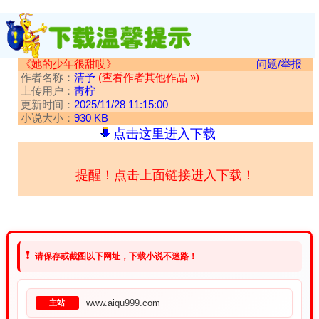
《她的少年很甜哎》
问题/举报
作者名称：
清予
(查看作者其他作品 »)
上传用户：
靑柠
更新时间：
2025/11/28 11:15:00
小说大小：
930 KB
点击这里进入下载
提醒！点击上面链接进入下载！
❗
请保存或截图以下网址，下载小说不迷路！
www.aiqu999.com
主站