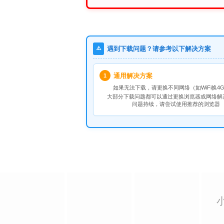
⚠️
遇到下载问题？请参考以下解决方案
通用解决方案
1
如果无法下载，请
更换不同网络
（如WiFi换4G
大部分下载问题都可以通过更换浏览器或网络解
问题持续，请尝试使用推荐的浏览器