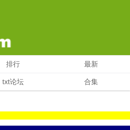
排行
最新
txt论坛
合集