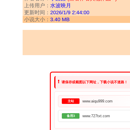
上传用户：
水波映月
更新时间：
2026/1/9 2:44:00
小说大小：
3.40 MB
❗
请保存或截图以下网址，下载小说不迷路！
www.aiqu999.com
主站
www.727txt.com
备用3