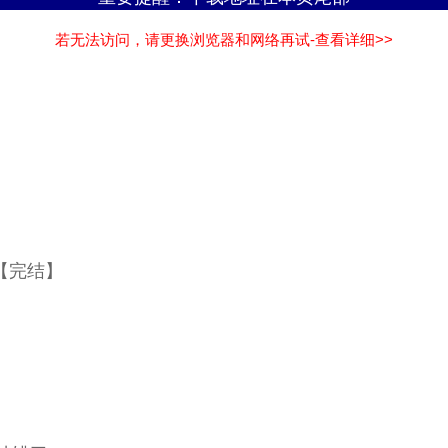
若无法访问，请更换浏览器和网络再试-查看详细>>
【完结】