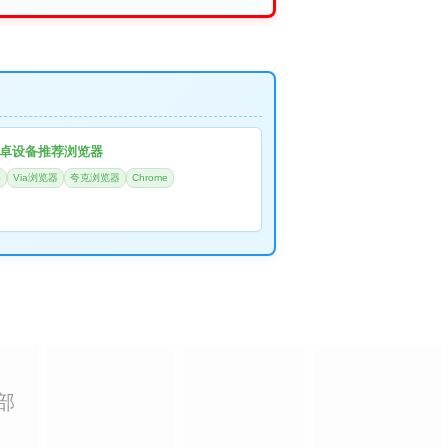
卓设备推荐浏览器
器
Via浏览器
夸克浏览器
Chrome
部