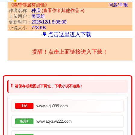
《隔壁邻居有点怪》
问题/举报
作者名称：
种瓜
(查看作者其他作品 »)
上传用户：
美英雄
更新时间：
2025/12/1 8:06:00
小说大小：
778 KB
点击这里进入下载
提醒！点击上面链接进入下载！
❗
请保存或截图以下网址，下载小说不迷路！
www.aiqu999.com
主站
www.aqxsw222.com
备用1