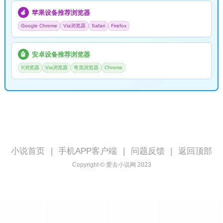
苹果设备推荐浏览器
🍎
Google Chrome
Via浏览器
Safari
Firefox
安卓设备推荐浏览器
🤖
X浏览器
Via浏览器
夸克浏览器
Chrome
小说首页
|
手机APP客户端
|
问题反馈
|
返回顶部
Copyright © 爱去小说网 2023