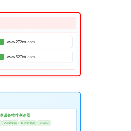
www.272txt.com
www.527txt.com
卓设备推荐浏览器
器
Via浏览器
夸克浏览器
Chrome