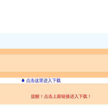
点击这里进入下载
提醒！点击上面链接进入下载！