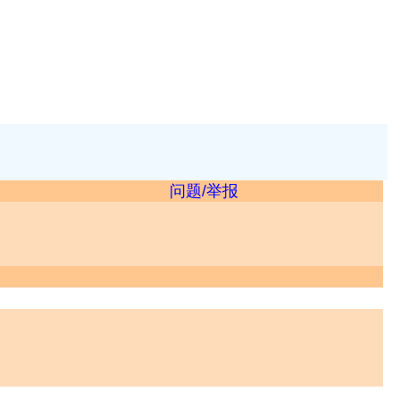
问题/举报