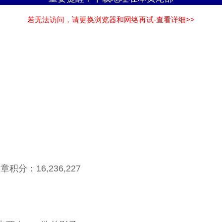
若无法访问，请更换浏览器和网络再试-查看详细>>
积分：16,236,227