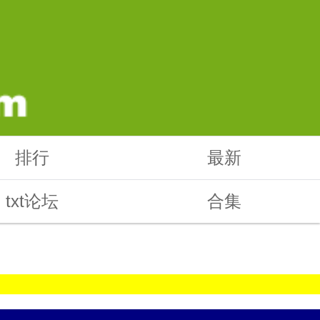
排行
最新
txt论坛
合集