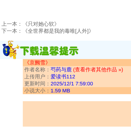
上一本：
《只对她心软》
下一本：
《全世界都是我的毒唯[人外]》
《京阙雪》
作者名称：
芍药与鹿
(查看作者其他作品 »)
上传用户：
爱读书112
更新时间：
2025/12/1 7:59:00
小说大小：
1.59 MB