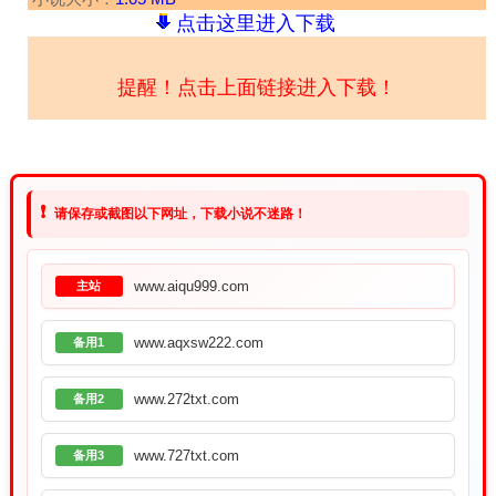
点击这里进入下载
提醒！点击上面链接进入下载！
❗
请保存或截图以下网址，下载小说不迷路！
www.aiqu999.com
主站
www.aqxsw222.com
备用1
www.272txt.com
备用2
www.727txt.com
备用3